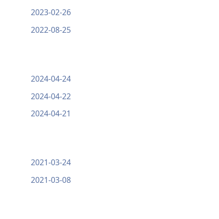
2023-02-26
2022-08-25
2024-04-24
2024-04-22
2024-04-21
2021-03-24
2021-03-08