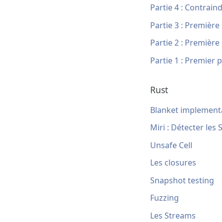
Partie 4 : Contrain
Partie 3 : Première
Partie 2 : Première
Partie 1 : Premier 
Rust
Blanket implementa
Miri : Détecter les
Unsafe Cell
Les closures
Snapshot testing
Fuzzing
Les Streams