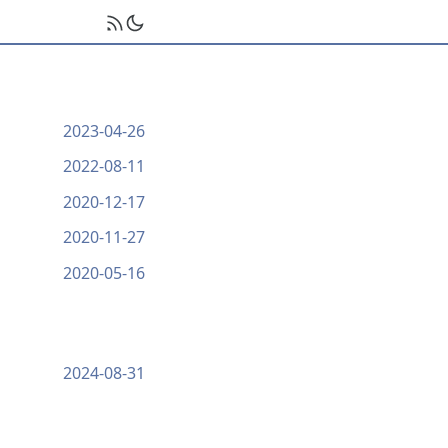
2023-04-26
2022-08-11
2020-12-17
2020-11-27
2020-05-16
2024-08-31