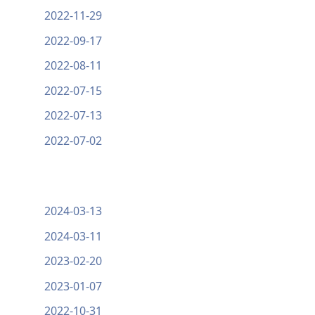
2022-11-29
2022-09-17
2022-08-11
2022-07-15
2022-07-13
2022-07-02
2024-03-13
2024-03-11
2023-02-20
2023-01-07
2022-10-31