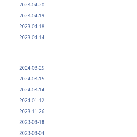
2023-04-20
2023-04-19
2023-04-18
2023-04-14
2024-08-25
2024-03-15
2024-03-14
2024-01-12
2023-11-26
2023-08-18
2023-08-04