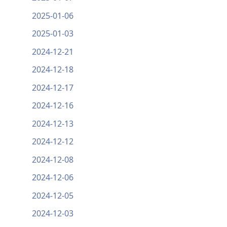
2025-01-06
2025-01-03
2024-12-21
2024-12-18
2024-12-17
2024-12-16
2024-12-13
2024-12-12
2024-12-08
2024-12-06
2024-12-05
2024-12-03