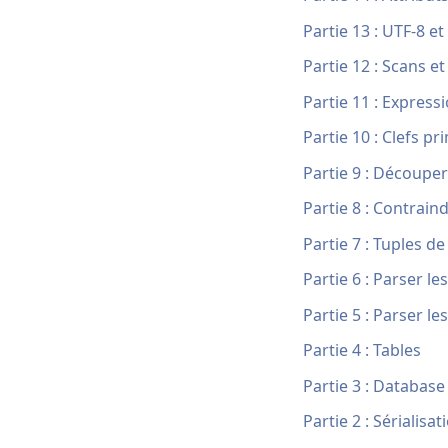
Partie 13 : UTF-8 
Partie 12 : Scans et
Partie 11 : Expres
Partie 10 : Clefs pr
Partie 9 : Découper
Partie 8 : Contrai
Partie 7 : Tuples d
Partie 6 : Parser 
Partie 5 : Parser l
Partie 4 : Tables
Partie 3 : Database
Partie 2 : Sérialis