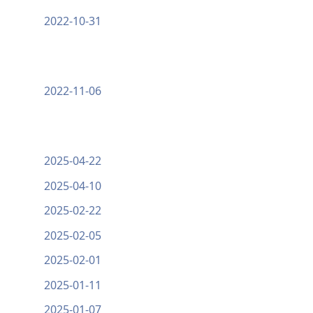
2022-10-31
2022-11-06
2025-04-22
2025-04-10
2025-02-22
2025-02-05
2025-02-01
2025-01-11
2025-01-07