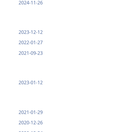
2024-11-26
2023-12-12
2022-01-27
2021-09-23
2023-01-12
2021-01-29
2020-12-26