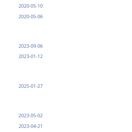
2020-05-10
2020-05-06
2023-09-06
2023-01-12
2025-01-27
2023-05-02
2023-04-21