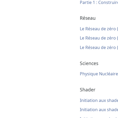
Partie 1 : Construir
Réseau
Le Réseau de zéro (
Le Réseau de zéro (
Le Réseau de zéro (
Sciences
Physique Nucléaire
Shader
Initiation aux shad
Initiation aux shad