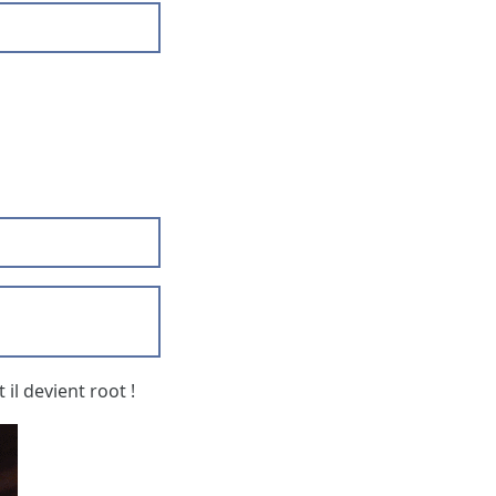
 il devient root !