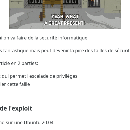
 on va faire de la sécurité informatique.
s fantastique mais peut devenir la pire des failles de sécurit
ticle en 2 parties:
t qui permet l'escalade de privilèges
 cette faille
de l'exploit
émo sur une Ubuntu 20.04