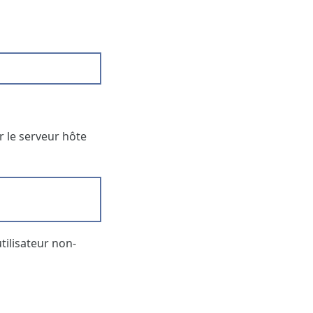
ur le serveur hôte
tilisateur non-