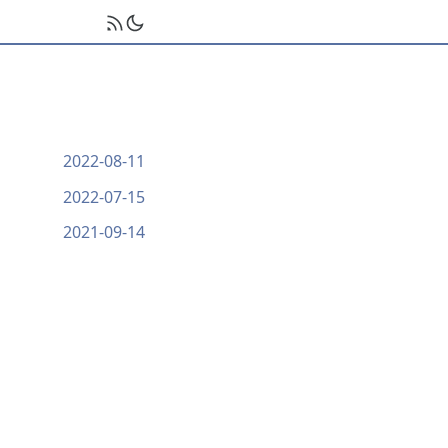
2022-08-11
2022-07-15
2021-09-14